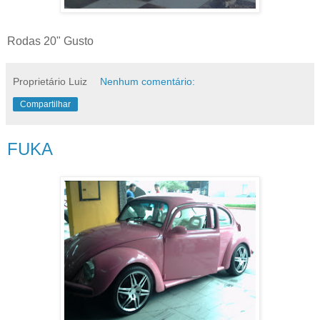
Rodas 20" Gusto
Proprietário Luiz
Nenhum comentário:
Compartilhar
FUKA