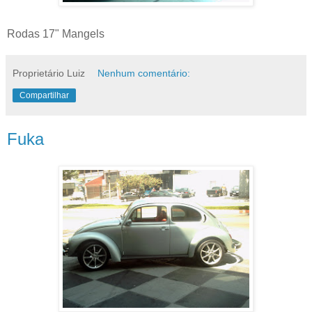
Rodas 17" Mangels
Proprietário Luiz
Nenhum comentário:
Compartilhar
Fuka