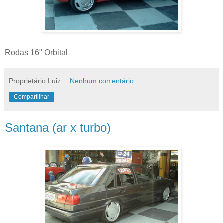
Rodas 16" Orbital
Proprietário Luiz
Nenhum comentário:
Compartilhar
Santana (ar x turbo)