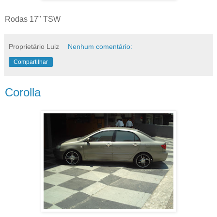
Rodas 17" TSW
Proprietário Luiz
Nenhum comentário:
Compartilhar
Corolla