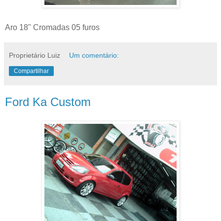
Aro 18" Cromadas 05 furos
Proprietário Luiz
Um comentário:
Compartilhar
Ford Ka Custom