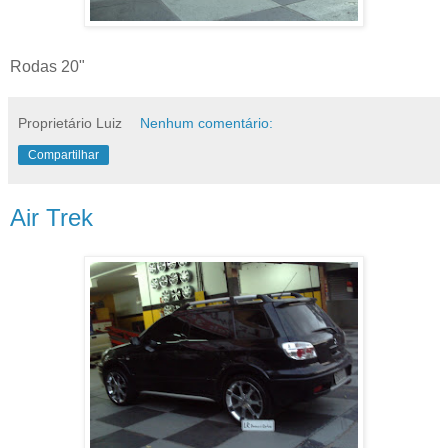
Rodas 20"
Proprietário Luiz
Nenhum comentário:
Compartilhar
Air Trek