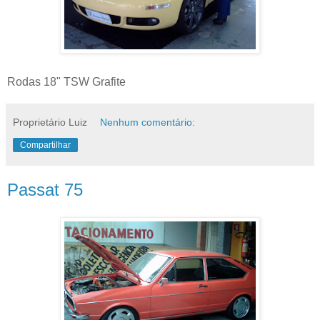
Rodas 18" TSW Grafite
Proprietário Luiz
Nenhum comentário:
Compartilhar
Passat 75