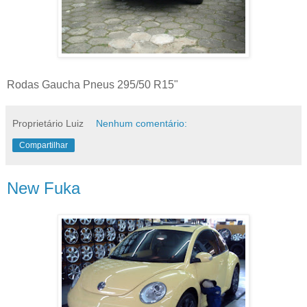
Rodas Gaucha Pneus 295/50 R15"
Proprietário Luiz
Nenhum comentário:
Compartilhar
New Fuka