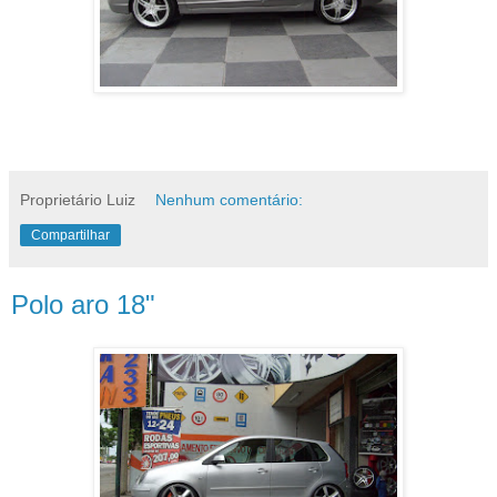
Proprietário Luiz
Nenhum comentário:
Compartilhar
Polo aro 18"