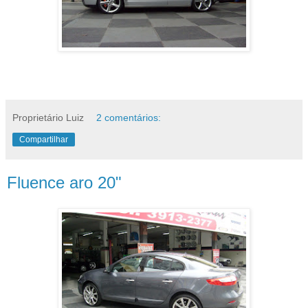
Proprietário Luiz
2 comentários:
Compartilhar
Fluence aro 20"