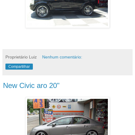
Proprietário Luiz
Nenhum comentário:
Compartilhar
New Civic aro 20"