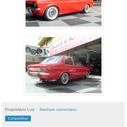
Proprietário Luiz
Nenhum comentário:
Compartilhar