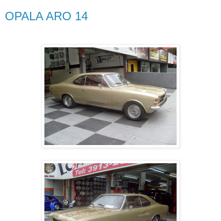
OPALA ARO 14