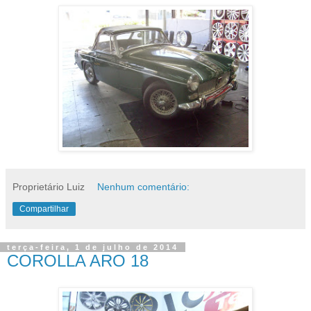
Proprietário Luiz
Nenhum comentário:
Compartilhar
terça-feira, 1 de julho de 2014
COROLLA ARO 18