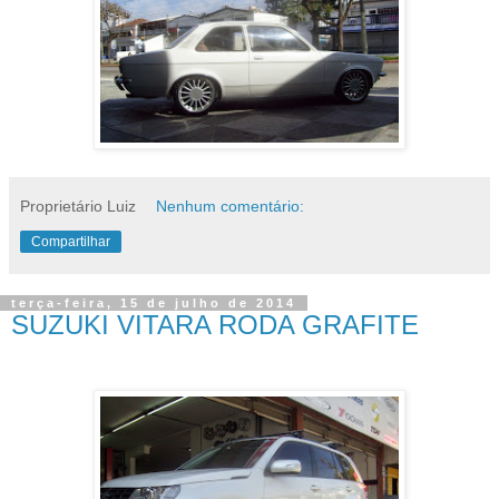
Proprietário Luiz
Nenhum comentário:
Compartilhar
terça-feira, 15 de julho de 2014
SUZUKI VITARA RODA GRAFITE