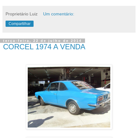
Proprietário Luiz
Um comentário:
Compartilhar
terça-feira, 22 de julho de 2014
CORCEL 1974 A VENDA