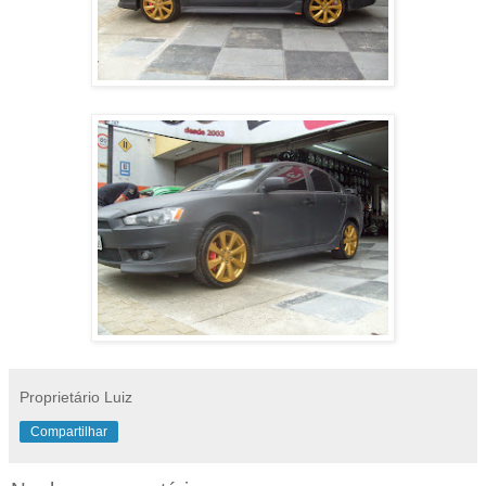
Proprietário Luiz
Compartilhar