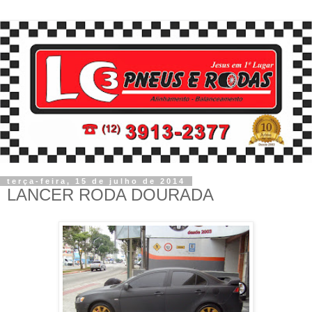
terça-feira, 15 de julho de 2014
LANCER RODA DOURADA