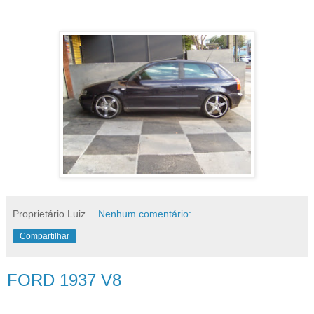
Proprietário Luiz
Nenhum comentário:
Compartilhar
FORD 1937 V8