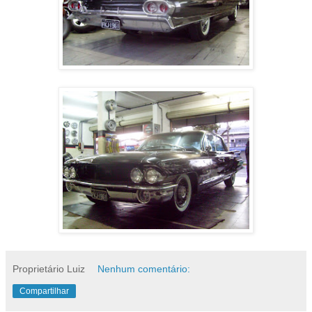
Proprietário Luiz
Nenhum comentário:
Compartilhar