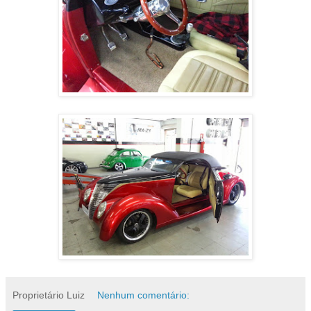
Proprietário Luiz
Nenhum comentário: