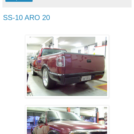
SS-10 ARO 20