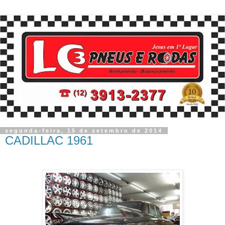
segunda-feira, 15 de setembro de 2014
CADILLAC 1961