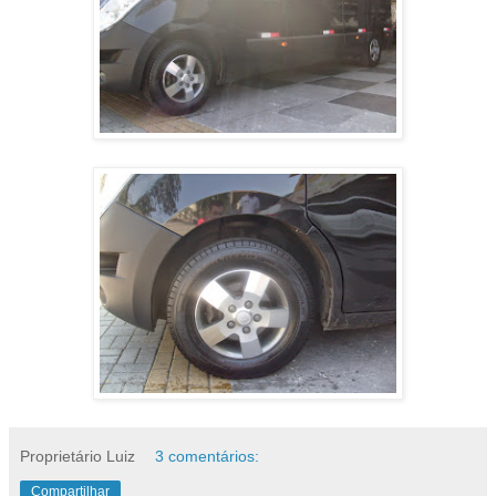
Proprietário Luiz
3 comentários:
Compartilhar