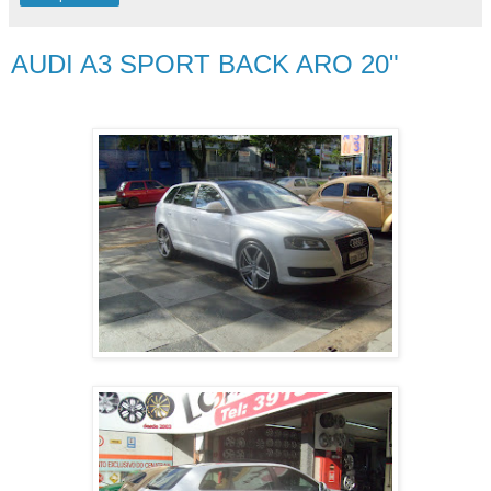
AUDI A3 SPORT BACK ARO 20"