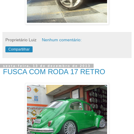
Proprietário Luiz
Nenhum comentário:
Compartilhar
sexta-feira, 13 de dezembro de 2013
FUSCA COM RODA 17 RETRO