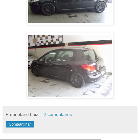
Proprietário Luiz
2 comentários:
Compartilhar