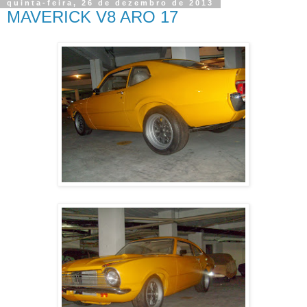
quinta-feira, 26 de dezembro de 2013
MAVERICK V8 ARO 17