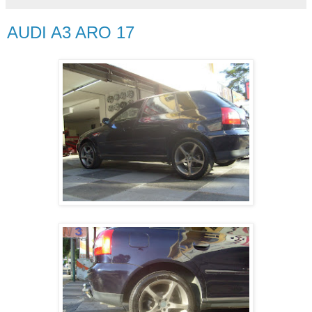
AUDI A3 ARO 17