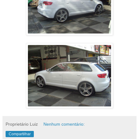
Proprietário Luiz
Nenhum comentário:
Compartilhar