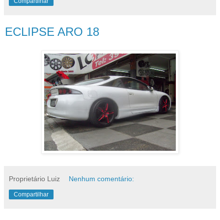
Compartilhar
ECLIPSE ARO 18
Proprietário Luiz
Nenhum comentário:
Compartilhar