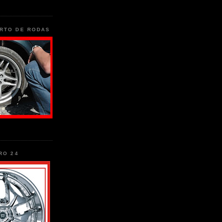
RTO DE RODAS
RO 24