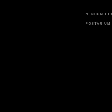
NENHUM CO
POSTAR UM