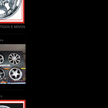
TIGOS E NOVOS
AS
AS