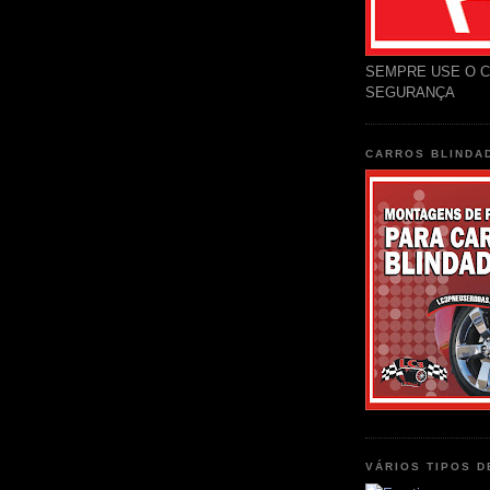
SEMPRE USE O C
SEGURANÇA
CARROS BLINDA
VÁRIOS TIPOS 