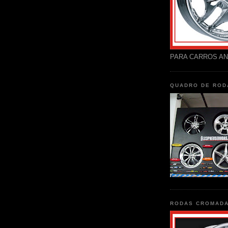
PARA CARROS AN
QUADRO DE ROD
RODAS CROMAD