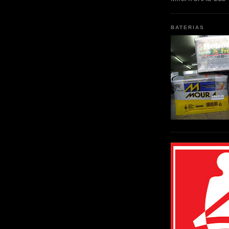
BATERIAS