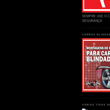
SEMPRE USE O C
SEGURANÇA
CARROS BLINDA
VÁRIOS TIPOS 