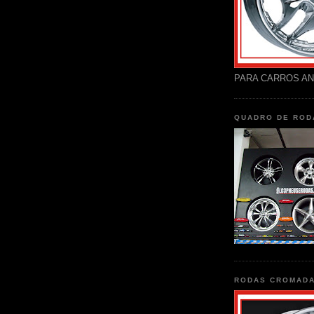
PARA CARROS AN
QUADRO DE ROD
RODAS CROMAD