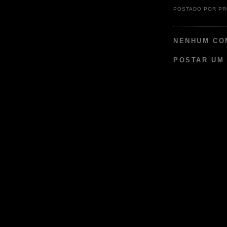
POSTADO POR
PR
NENHUM CO
POSTAR UM