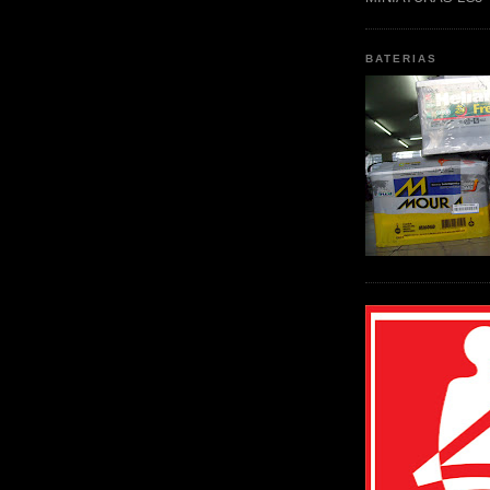
BATERIAS