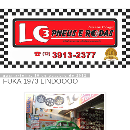
quarta-feira, 10 de outubro de 2012
FUKA 1973 LINDOOOO