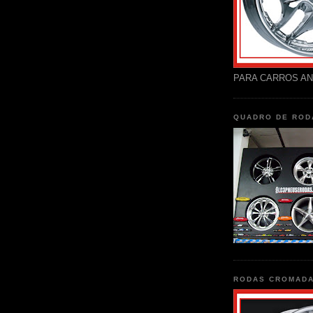
PARA CARROS AN
QUADRO DE ROD
RODAS CROMAD