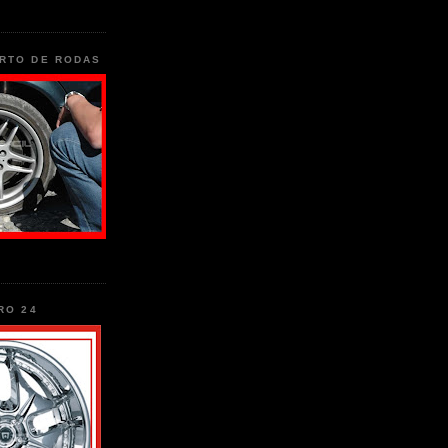
RTO DE RODAS
RO 24