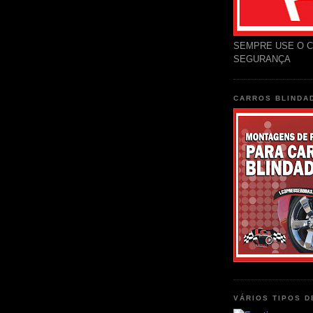
SEMPRE USE O C
SEGURANÇA
CARROS BLINDA
VÁRIOS TIPOS 