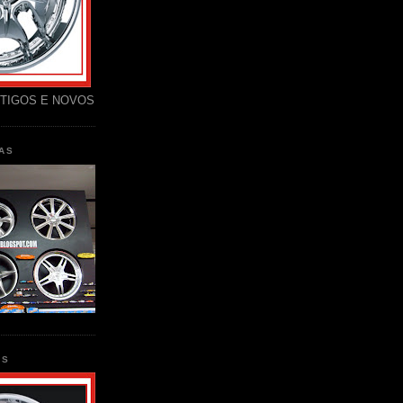
TIGOS E NOVOS
AS
AS