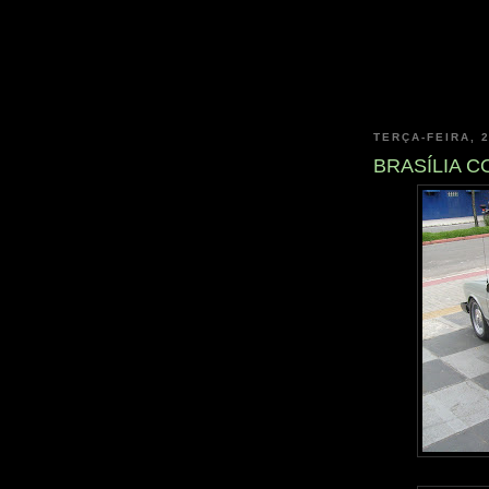
TERÇA-FEIRA, 
BRASÍLIA 