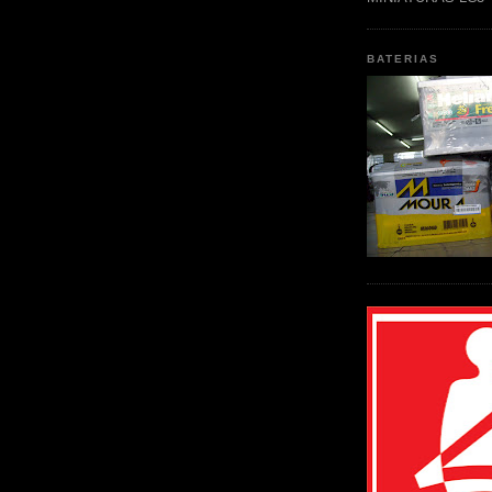
BATERIAS