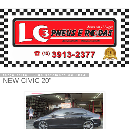
terça-feira, 10 de setembro de 2013
NEW CIVIC 20"