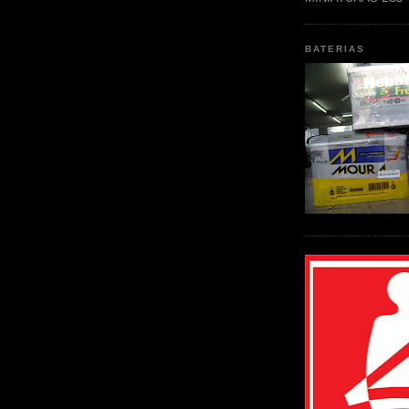
BATERIAS