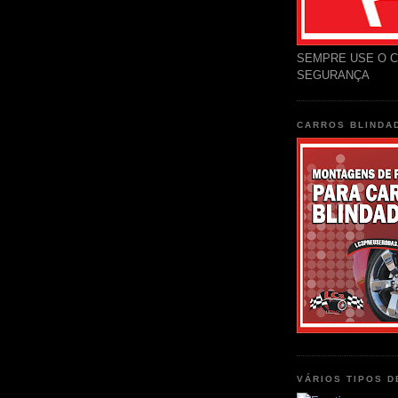
SEMPRE USE O C
SEGURANÇA
CARROS BLINDA
VÁRIOS TIPOS 