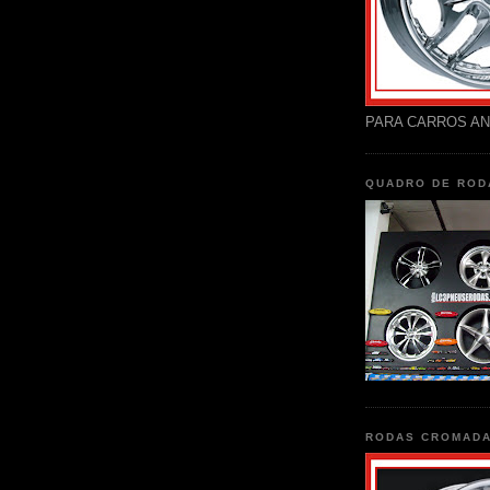
PARA CARROS AN
QUADRO DE ROD
RODAS CROMAD