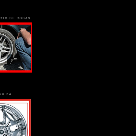
RTO DE RODAS
RO 24