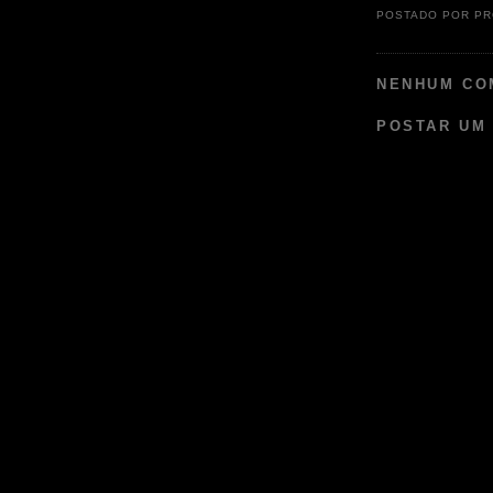
POSTADO POR
PR
NENHUM CO
POSTAR UM