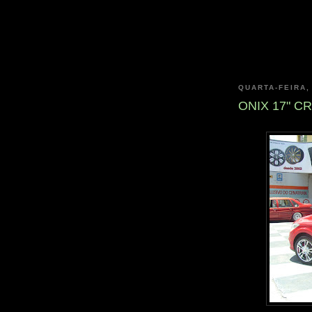
QUARTA-FEIRA,
ONIX 17" 