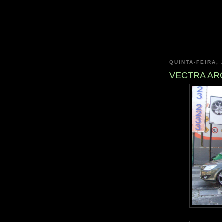
QUINTA-FEIRA,
VECTRA ARO