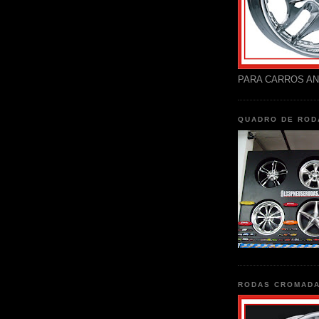
PARA CARROS AN
QUADRO DE ROD
RODAS CROMAD