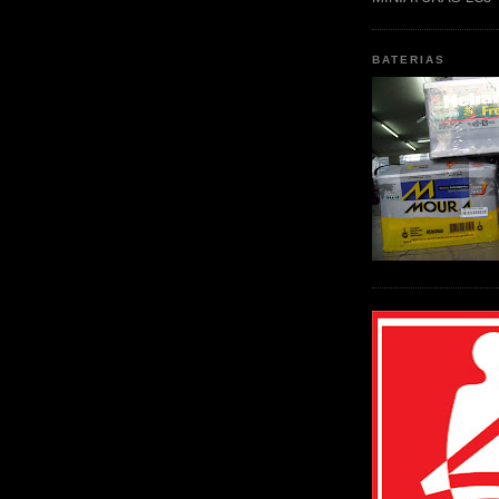
BATERIAS