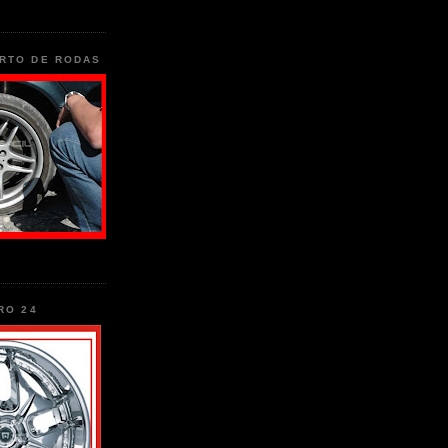
RTO DE RODAS
RO 24