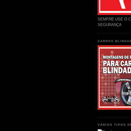
SEMPRE USE O C
SEGURANÇA
CARROS BLINDA
VÁRIOS TIPOS 