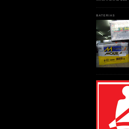
BATERIAS