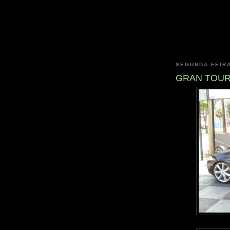
SEGUNDA-FEIRA
GRAN TOUR 