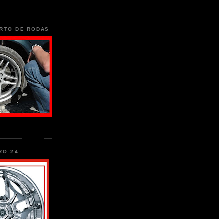
RTO DE RODAS
RO 24