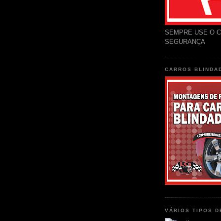
SEMPRE USE O C
SEGURANÇA
CARROS BLINDA
VÁRIOS TIPOS 