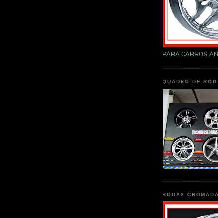
PARA CARROS AN
QUADRO DE ROD
RODAS CROMAD