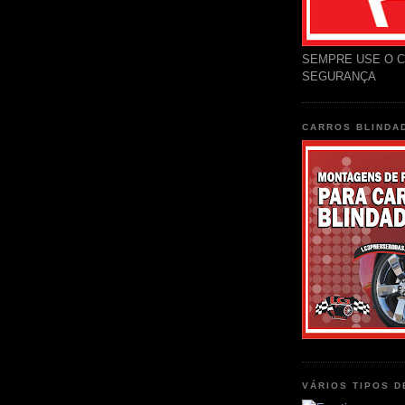
SEMPRE USE O C
SEGURANÇA
CARROS BLINDA
VÁRIOS TIPOS 