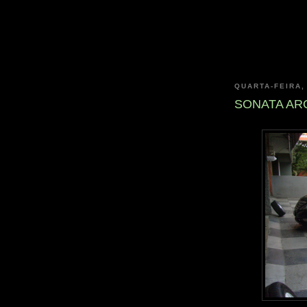
QUARTA-FEIRA,
SONATA AR