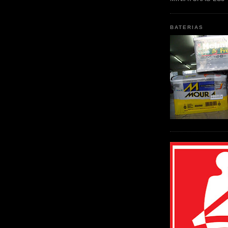
BATERIAS