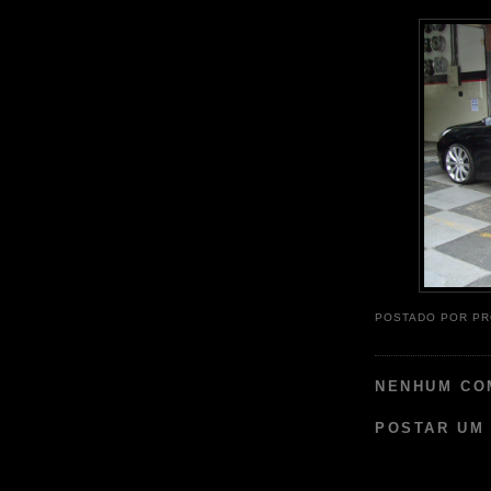
POSTADO POR
PR
NENHUM CO
POSTAR UM