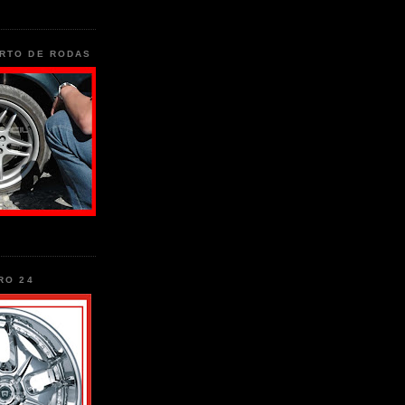
RTO DE RODAS
RO 24