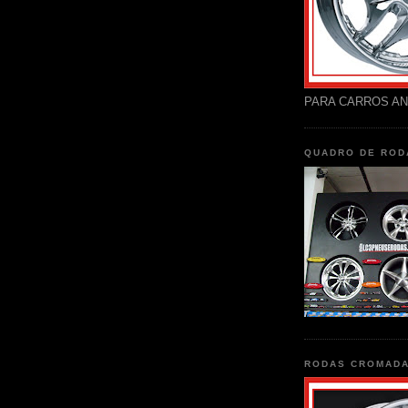
PARA CARROS AN
QUADRO DE ROD
RODAS CROMAD