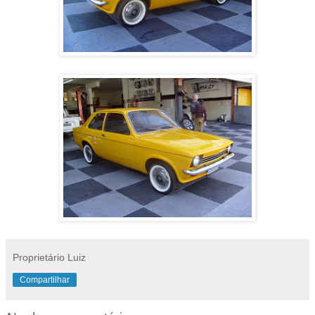
Proprietário Luiz
Compartilhar