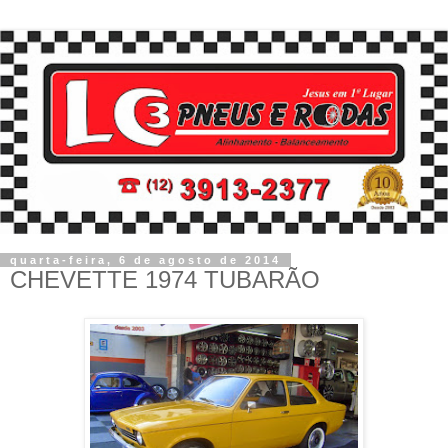
quarta-feira, 6 de agosto de 2014
CHEVETTE 1974 TUBARÃO