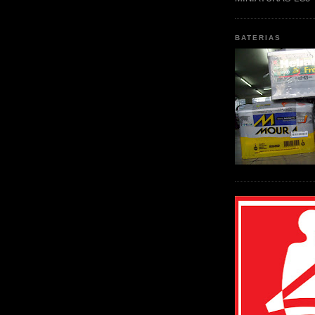
BATERIAS