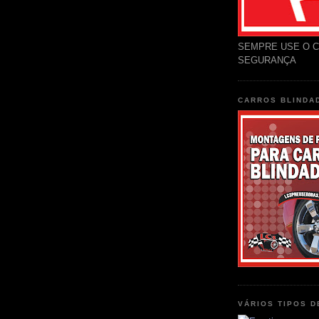
SEMPRE USE O C
SEGURANÇA
CARROS BLINDA
VÁRIOS TIPOS 