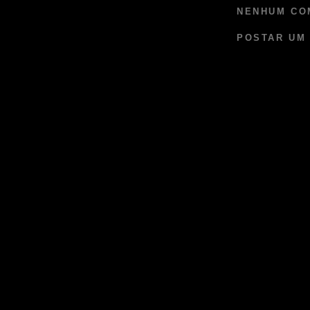
NENHUM CO
POSTAR UM