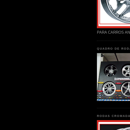
PARA CARROS AN
QUADRO DE ROD
RODAS CROMAD