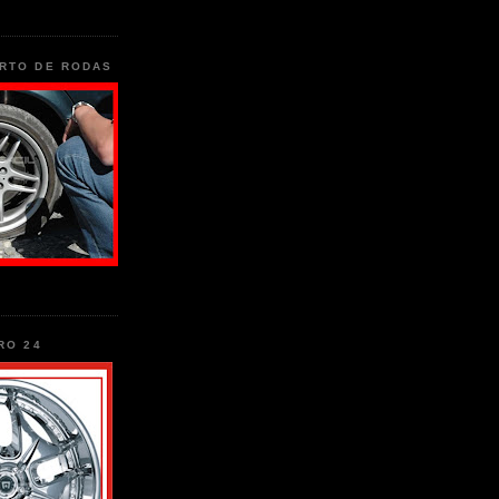
RTO DE RODAS
RO 24