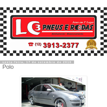
sexta-feira, 17 de setembro de 2010
Polo