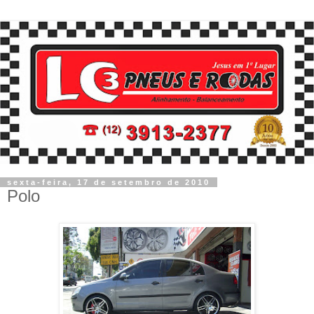
sexta-feira, 17 de setembro de 2010
Polo