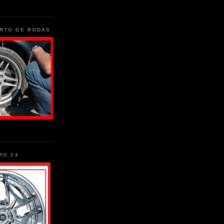
RTO DE RODAS
RO 24