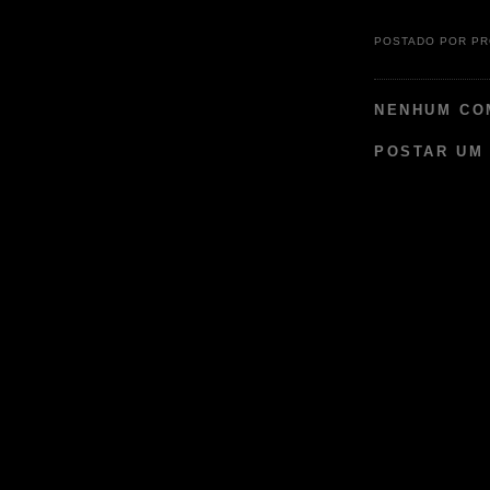
POSTADO POR
PR
NENHUM CO
POSTAR UM