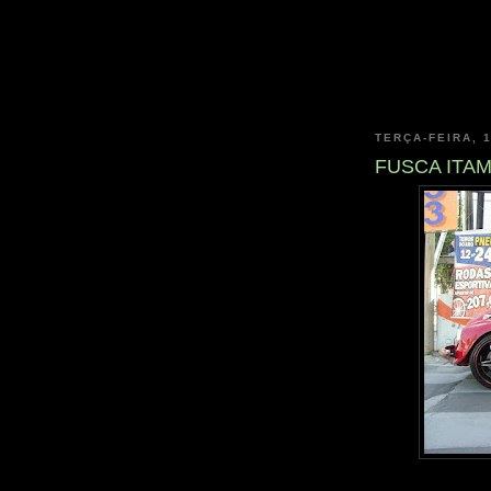
TERÇA-FEIRA, 
FUSCA ITAM