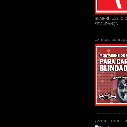
SEMPRE USE O C
SEGURANÇA
CARROS BLINDA
VÁRIOS TIPOS 