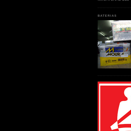
BATERIAS