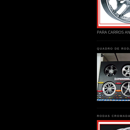
PARA CARROS AN
QUADRO DE ROD
RODAS CROMAD