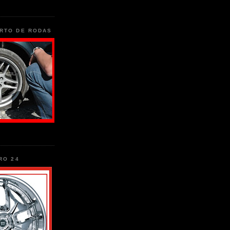
RTO DE RODAS
RO 24