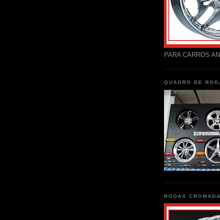
PARA CARROS AN
QUADRO DE ROD
RODAS CROMAD