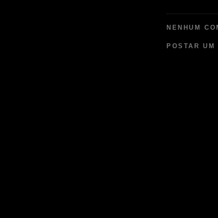
NENHUM CO
POSTAR UM