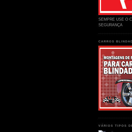
SEMPRE USE O C
SEGURANÇA
CARROS BLINDA
VÁRIOS TIPOS 