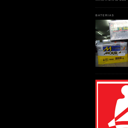
BATERIAS