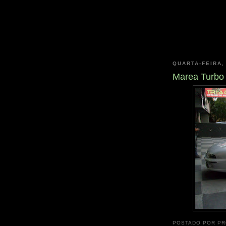
QUARTA-FEIRA,
Marea Turbo 
POSTADO POR
PR