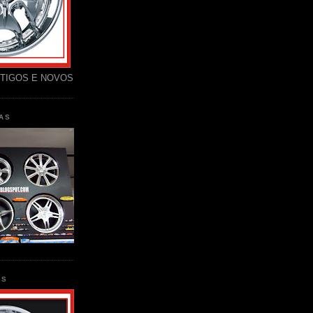
TIGOS E NOVOS
AS
AS