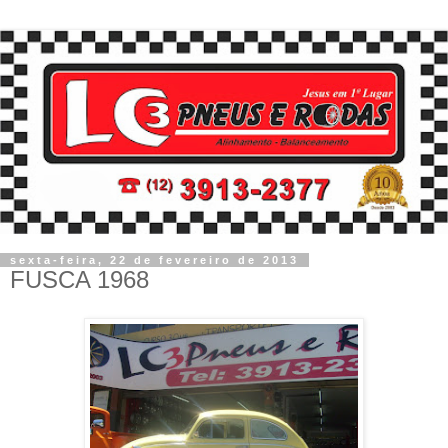
sexta-feira, 22 de fevereiro de 2013
FUSCA 1968