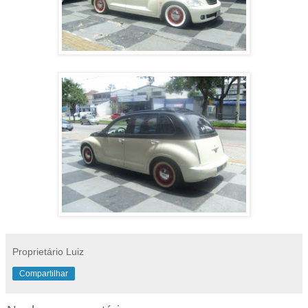
Proprietário Luiz
Compartilhar