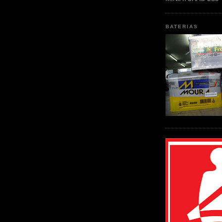
BATERIAS