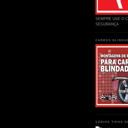
SEMPRE USE O C
SEGURANÇA
CARROS BLINDA
VÁRIOS TIPOS 