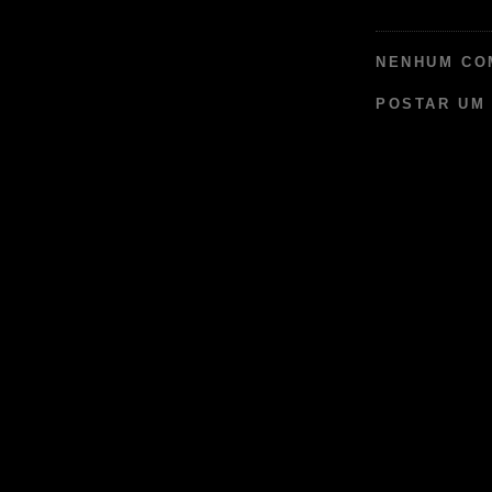
NENHUM CO
POSTAR UM