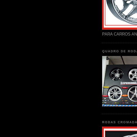
PARA CARROS AN
QUADRO DE ROD
RODAS CROMAD