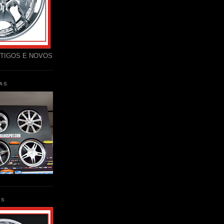
TIGOS E NOVOS
AS
AS