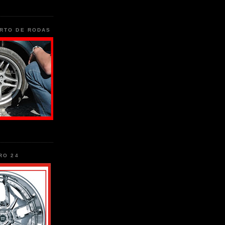
RTO DE RODAS
RO 24