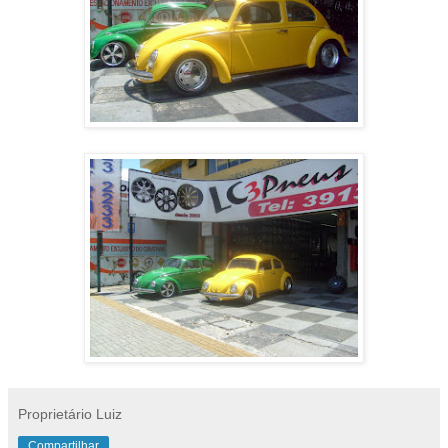
Proprietário Luiz
Compartilhar