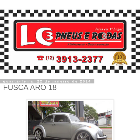
quarta-feira, 22 de janeiro de 2014
FUSCA ARO 18