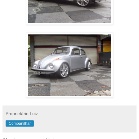
Proprietário Luiz
Compartilhar